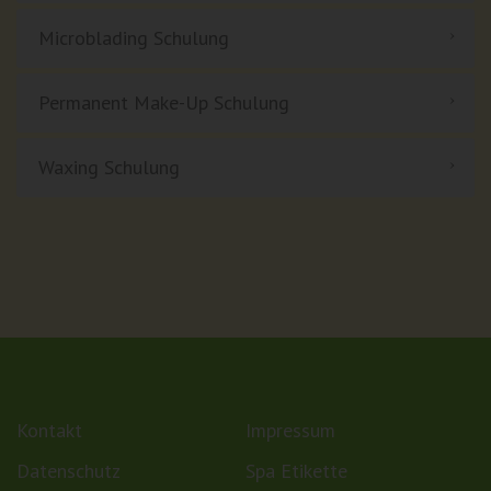
Microblading Schulung
Permanent Make-Up Schulung
Waxing Schulung
Kontakt
Impressum
Datenschutz
Spa Etikette