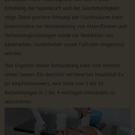
Erhöhung der Spannkraft und der Geschmeidigkeit
zeigt. Diese positive Wirkung der Fruchtsäuren kann
insbesondere zur Verminderung von Altersflecken und
Verhornungsstörungen sowie zur Reduktion von
Aknenarben, Unreinheiten sowie Fältchen eingesetzt
werden.
Das Ergebnis dieser Behandlung kann sich wirklich
sehen lassen: Ein deutlich verfeinertes Hautbild! Es
ist empfehlenswert, eine Serie von 5 bis 10
Behandlungen in 2 bis 4 wöchigen Abständen zu
absolvieren.