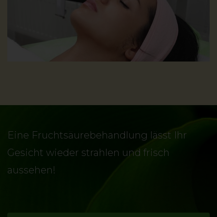
Eine Fruchtsäurebehandlung lässt Ihr
Gesicht wieder strahlen und frisch
aussehen!