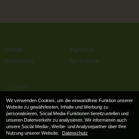
Kontakt
Impressum
Datenschutz
Spa Etikette
SUCHEN
Wir verwenden Cookies, um die einwandfreie Funktion unserer
Website zu gewährleisten, Inhalte und Werbung zu
personalisieren, Social Media-Funktionen bereitzustellen und
unseren Datenverkehr zu analysieren. Wir informieren auch
unsere Social Media-, Werbe- und Analysepartner über Ihre
Nutzung unserer Website.
Datenschutz