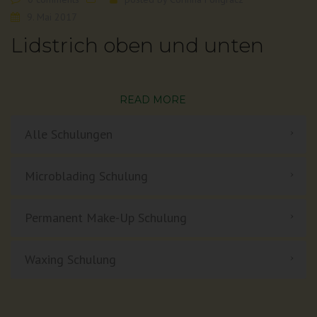
9. Mai 2017
Lidstrich oben und unten
READ MORE
Alle Schulungen
Microblading Schulung
Permanent Make-Up Schulung
Waxing Schulung